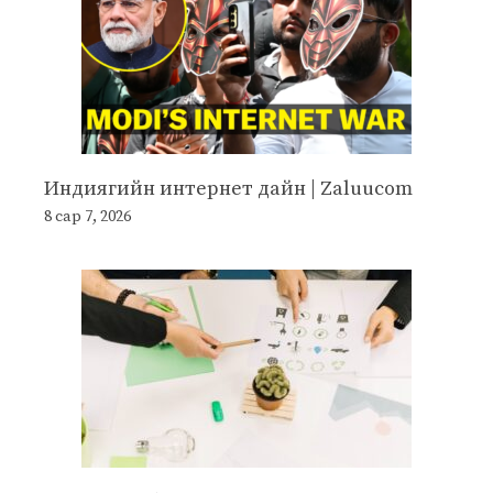
Индиягийн интернет дайн | Zaluucom
8 сар 7, 2026