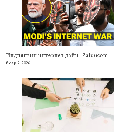
Индиягийн интернет дайн | Zaluucom
8 сар 7, 2026