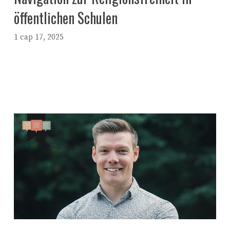
öffentlichen Schulen
1 сар 17, 2025