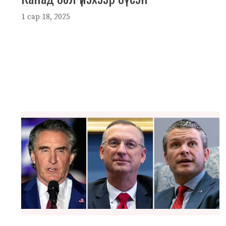
1 сар 18, 2025