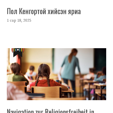
Пол Кенгортой хийсэн яриа
1 сар 18, 2025
Navigation zur Religionsfreiheit in