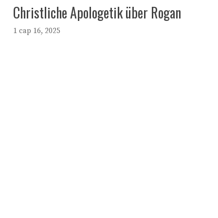
Christliche Apologetik über Rogan
1 сар 16, 2025