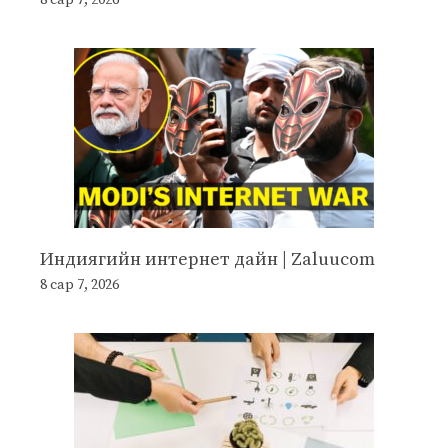
Индиягийн интернет дайн | Zaluucom
8 сар 7, 2026