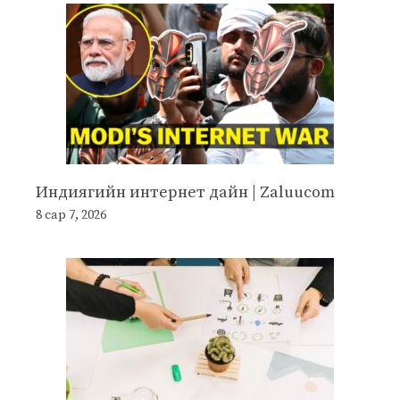
Индиягийн интернет дайн | Zaluucom
8 сар 7, 2026