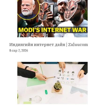
Индиягийн интернет дайн | Zaluucom
8 сар 7, 2026