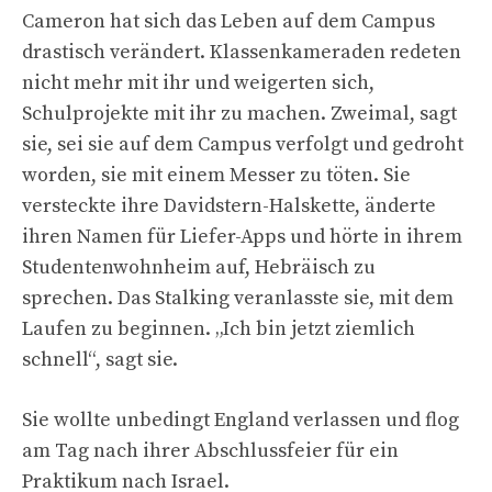
Cameron hat sich das Leben auf dem Campus
drastisch verändert. Klassenkameraden redeten
nicht mehr mit ihr und weigerten sich,
Schulprojekte mit ihr zu machen. Zweimal, sagt
sie, sei sie auf dem Campus verfolgt und gedroht
worden, sie mit einem Messer zu töten. Sie
versteckte ihre Davidstern-Halskette, änderte
ihren Namen für Liefer-Apps und hörte in ihrem
Studentenwohnheim auf, Hebräisch zu
sprechen. Das Stalking veranlasste sie, mit dem
Laufen zu beginnen. „Ich bin jetzt ziemlich
schnell“, sagt sie.
Sie wollte unbedingt England verlassen und flog
am Tag nach ihrer Abschlussfeier für ein
Praktikum nach Israel.