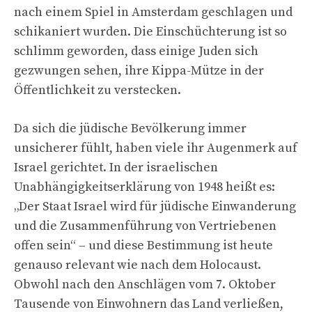
nach einem Spiel in Amsterdam geschlagen und
schikaniert wurden. Die Einschüchterung ist so
schlimm geworden, dass einige Juden sich
gezwungen sehen, ihre Kippa-Mütze in der
Öffentlichkeit zu verstecken.
Da sich die jüdische Bevölkerung immer
unsicherer fühlt, haben viele ihr Augenmerk auf
Israel gerichtet. In der israelischen
Unabhängigkeitserklärung von 1948 heißt es:
„Der Staat Israel wird für jüdische Einwanderung
und die Zusammenführung von Vertriebenen
offen sein“ – und diese Bestimmung ist heute
genauso relevant wie nach dem Holocaust.
Obwohl nach den Anschlägen vom 7. Oktober
Tausende von Einwohnern das Land verließen,