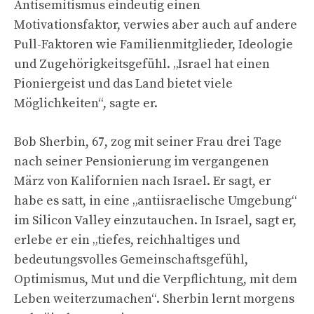
Antisemitismus eindeutig einen
Motivationsfaktor, verwies aber auch auf andere
Pull-Faktoren wie Familienmitglieder, Ideologie
und Zugehörigkeitsgefühl. „Israel hat einen
Pioniergeist und das Land bietet viele
Möglichkeiten“, sagte er.
Bob Sherbin, 67, zog mit seiner Frau drei Tage
nach seiner Pensionierung im vergangenen
März von Kalifornien nach Israel. Er sagt, er
habe es satt, in eine „antiisraelische Umgebung“
im Silicon Valley einzutauchen. In Israel, sagt er,
erlebe er ein „tiefes, reichhaltiges und
bedeutungsvolles Gemeinschaftsgefühl,
Optimismus, Mut und die Verpflichtung, mit dem
Leben weiterzumachen“. Sherbin lernt morgens