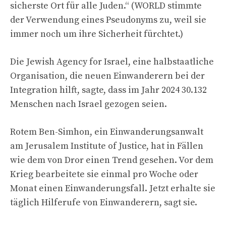
sicherste Ort für alle Juden.“ (WORLD stimmte
der Verwendung eines Pseudonyms zu, weil sie
immer noch um ihre Sicherheit fürchtet.)
Die Jewish Agency for Israel, eine halbstaatliche
Organisation, die neuen Einwanderern bei der
Integration hilft, sagte, dass im Jahr 2024 30.132
Menschen nach Israel gezogen seien.
Rotem Ben-Simhon, ein Einwanderungsanwalt
am Jerusalem Institute of Justice, hat in Fällen
wie dem von Dror einen Trend gesehen. Vor dem
Krieg bearbeitete sie einmal pro Woche oder
Monat einen Einwanderungsfall. Jetzt erhalte sie
täglich Hilferufe von Einwanderern, sagt sie.