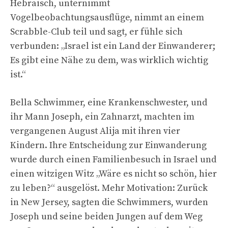
Hebräisch, unternimmt
Vogelbeobachtungsausflüge, nimmt an einem
Scrabble-Club teil und sagt, er fühle sich
verbunden: „Israel ist ein Land der Einwanderer;
Es gibt eine Nähe zu dem, was wirklich wichtig
ist.“
Bella Schwimmer, eine Krankenschwester, und
ihr Mann Joseph, ein Zahnarzt, machten im
vergangenen August Alija mit ihren vier
Kindern. Ihre Entscheidung zur Einwanderung
wurde durch einen Familienbesuch in Israel und
einen witzigen Witz „Wäre es nicht so schön, hier
zu leben?“ ausgelöst. Mehr Motivation: Zurück
in New Jersey, sagten die Schwimmers, wurden
Joseph und seine beiden Jungen auf dem Weg