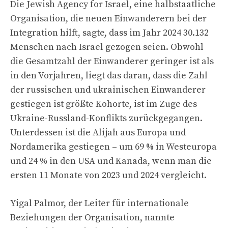
Die Jewish Agency for Israel, eine halbstaatliche
Organisation, die neuen Einwanderern bei der
Integration hilft, sagte, dass im Jahr 2024 30.132
Menschen nach Israel gezogen seien. Obwohl
die Gesamtzahl der Einwanderer geringer ist als
in den Vorjahren, liegt das daran, dass die Zahl
der russischen und ukrainischen Einwanderer
gestiegen ist größte Kohorte, ist im Zuge des
Ukraine-Russland-Konflikts zurückgegangen.
Unterdessen ist die Alijah aus Europa und
Nordamerika gestiegen – um 69 % in Westeuropa
und 24 % in den USA und Kanada, wenn man die
ersten 11 Monate von 2023 und 2024 vergleicht.
Yigal Palmor, der Leiter für internationale
Beziehungen der Organisation, nannte