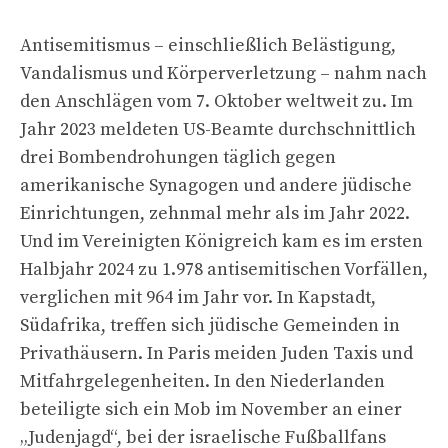
Antisemitismus – einschließlich Belästigung,
Vandalismus und Körperverletzung – nahm nach
den Anschlägen vom 7. Oktober weltweit zu. Im
Jahr 2023 meldeten US-Beamte durchschnittlich
drei Bombendrohungen täglich gegen
amerikanische Synagogen und andere jüdische
Einrichtungen, zehnmal mehr als im Jahr 2022.
Und im Vereinigten Königreich kam es im ersten
Halbjahr 2024 zu 1.978 antisemitischen Vorfällen,
verglichen mit 964 im Jahr vor. In Kapstadt,
Südafrika, treffen sich jüdische Gemeinden in
Privathäusern. In Paris meiden Juden Taxis und
Mitfahrgelegenheiten. In den Niederlanden
beteiligte sich ein Mob im November an einer
„Judenjagd“, bei der israelische Fußballfans