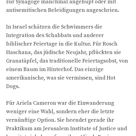
zur Synagoge manchmal angehupt oder mit
antisemitischen Beleidigungen angeschrien.
In Israel schätzen die Schwimmers die
Integration des Schabbats und anderer
biblischer Feiertage in die Kultur. Für Rosch
Haschana, das jüdische Neujahr, pflückten sie
Granatäpfel, das traditionelle Feiertagsobst, von
einem Baum im Hinterhof. Das einzige
amerikanische, was sie vermissen, sind Hot
Dogs.
Für Ariela Cameron war die Einwanderung
weniger eine Wahl, sondern eher die letzte
vernünftige Option. Sie beendet gerade ihr
Praktikum am Jerusalem Institute of Justice und