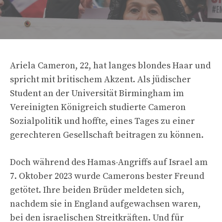
Ariela Cameron, 22, hat langes blondes Haar und
spricht mit britischem Akzent. Als jüdischer
Student an der Universität Birmingham im
Vereinigten Königreich studierte Cameron
Sozialpolitik und hoffte, eines Tages zu einer
gerechteren Gesellschaft beitragen zu können.
Doch während des Hamas-Angriffs auf Israel am
7. Oktober 2023 wurde Camerons bester Freund
getötet. Ihre beiden Brüder meldeten sich,
nachdem sie in England aufgewachsen waren,
bei den israelischen Streitkräften. Und für