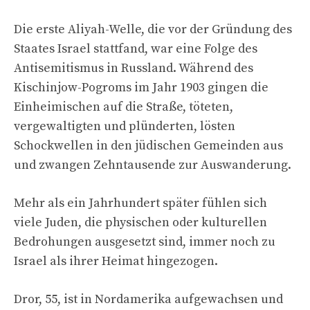
Die erste Aliyah-Welle, die vor der Gründung des
Staates Israel stattfand, war eine Folge des
Antisemitismus in Russland. Während des
Kischinjow-Pogroms im Jahr 1903 gingen die
Einheimischen auf die Straße, töteten,
vergewaltigten und plünderten, lösten
Schockwellen in den jüdischen Gemeinden aus
und zwangen Zehntausende zur Auswanderung.
Mehr als ein Jahrhundert später fühlen sich
viele Juden, die physischen oder kulturellen
Bedrohungen ausgesetzt sind, immer noch zu
Israel als ihrer Heimat hingezogen.
Dror, 55, ist in Nordamerika aufgewachsen und