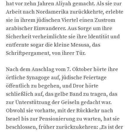
hat vor zehn Jahren Aliyah gemacht. Als sie zur
Arbeit nach Nordamerika zurückkehrte, erlebte
sie in ihrem jüdischen Viertel einen Zustrom
arabischer Einwanderer. Aus Sorge um ihre
Sicherheit verheimlichte sie ihre Identität und
entfernte sogar die kleine Mesusa, das
Schriftpergament, von ihrer Tür.
Nach dem Anschlag vom 7. Oktober hörte ihre
örtliche Synagoge auf, jüdische Feiertage
öffentlich zu begehen, und Dror hörte
schließlich auf, das gelbe Band zu tragen, das
zur Unterstützung der Geiseln gedacht war.
Obwohl sie vorhatte, mit der Rückkehr nach
Israel bis zur Pensionierung zu warten, hat sie
beschlossen, früher zurückzukehren: „Es ist der