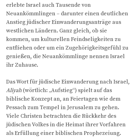
erlebte Israel auch Tausende von
Neuankömmlingen – darunter einen deutlichen
Anstieg jüdischer Einwanderungsanträge aus
westlichen Ländern. Ganz gleich, ob sie
kommen, um kulturellen Feindseligkeiten zu
entfliehen oder um ein Zugehörigkeitsgefühl zu
genießen, die Neuankömmlinge nennen Israel
ihr Zuhause.
Das Wort für jüdische Einwanderung nach Israel,
Aliyah
(wörtlich: „Aufstieg“) spielt auf das
biblische Konzept an, an Feiertagen wie dem
Pessach zum Tempel in Jerusalem zu gehen.
Viele Christen betrachten die Rückkehr des
jüdischen Volkes in die Heimat ihrer Vorfahren
als Erfüllung einer biblischen Prophezeiung.