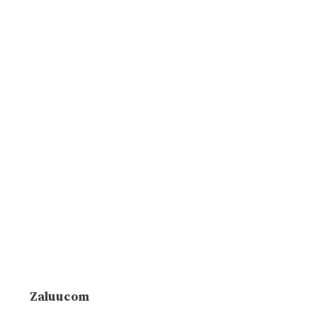
Zaluucom