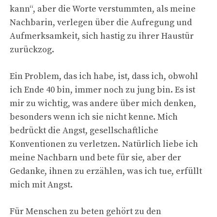
kann“, aber die Worte verstummten, als meine
Nachbarin, verlegen über die Aufregung und
Aufmerksamkeit, sich hastig zu ihrer Haustür
zurückzog.
Ein Problem, das ich habe, ist, dass ich, obwohl
ich Ende 40 bin, immer noch zu jung bin. Es ist
mir zu wichtig, was andere über mich denken,
besonders wenn ich sie nicht kenne. Mich
bedrückt die Angst, gesellschaftliche
Konventionen zu verletzen. Natürlich liebe ich
meine Nachbarn und bete für sie, aber der
Gedanke, ihnen zu erzählen, was ich tue, erfüllt
mich mit Angst.
Für Menschen zu beten gehört zu den