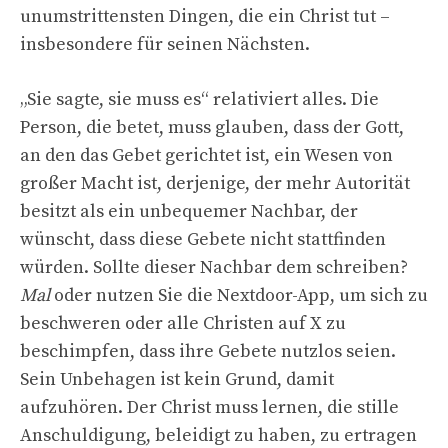
unumstrittensten Dingen, die ein Christ tut –
insbesondere für seinen Nächsten.
„Sie sagte, sie muss es“ relativiert alles. Die
Person, die betet, muss glauben, dass der Gott,
an den das Gebet gerichtet ist, ein Wesen von
großer Macht ist, derjenige, der mehr Autorität
besitzt als ein unbequemer Nachbar, der
wünscht, dass diese Gebete nicht stattfinden
würden. Sollte dieser Nachbar dem schreiben?
Mal
oder nutzen Sie die Nextdoor-App, um sich zu
beschweren oder alle Christen auf X zu
beschimpfen, dass ihre Gebete nutzlos seien.
Sein Unbehagen ist kein Grund, damit
aufzuhören. Der Christ muss lernen, die stille
Anschuldigung, beleidigt zu haben, zu ertragen