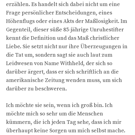
erzählen. Es handelt sich dabei nicht um eine
Frage persönlicher Entscheidungen, eines
Höhenflugs oder eines Akts der Maßlosigkeit. Im
Gegenteil, dieser süße 85-jährige Unruhestifter
kennt die Definition und das Maß christlicher
Liebe. Sie setzt nicht nur ihre Überzeugungen in
die Tat um, sondern sagt sie auch laut zum
Leidwesen von Name Withheld, der sich so
darüber ärgert, dass er sich schriftlich an die
amerikanische Zeitung wenden muss, um sich
darüber zu beschweren.
Ich möchte sie sein, wenn ich groß bin. Ich
möchte mich so sehr um die Menschen
kümmern, die ich jeden Tag sehe, dass ich mir
überhaupt keine Sorgen um mich selbst mache.