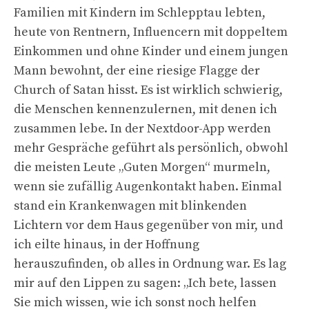
Familien mit Kindern im Schlepptau lebten,
heute von Rentnern, Influencern mit doppeltem
Einkommen und ohne Kinder und einem jungen
Mann bewohnt, der eine riesige Flagge der
Church of Satan hisst. Es ist wirklich schwierig,
die Menschen kennenzulernen, mit denen ich
zusammen lebe. In der Nextdoor-App werden
mehr Gespräche geführt als persönlich, obwohl
die meisten Leute „Guten Morgen“ murmeln,
wenn sie zufällig Augenkontakt haben. Einmal
stand ein Krankenwagen mit blinkenden
Lichtern vor dem Haus gegenüber von mir, und
ich eilte hinaus, in der Hoffnung
herauszufinden, ob alles in Ordnung war. Es lag
mir auf den Lippen zu sagen: „Ich bete, lassen
Sie mich wissen, wie ich sonst noch helfen