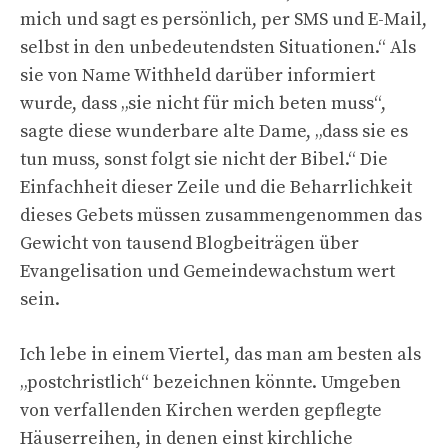
mich und sagt es persönlich, per SMS und E-Mail,
selbst in den unbedeutendsten Situationen.“ Als
sie von Name Withheld darüber informiert
wurde, dass „sie nicht für mich beten muss“,
sagte diese wunderbare alte Dame, „dass sie es
tun muss, sonst folgt sie nicht der Bibel.“ Die
Einfachheit dieser Zeile und die Beharrlichkeit
dieses Gebets müssen zusammengenommen das
Gewicht von tausend Blogbeiträgen über
Evangelisation und Gemeindewachstum wert
sein.
Ich lebe in einem Viertel, das man am besten als
„postchristlich“ bezeichnen könnte. Umgeben
von verfallenden Kirchen werden gepflegte
Häuserreihen, in denen einst kirchliche