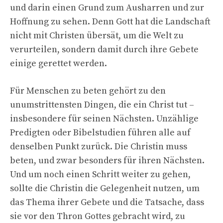
und darin einen Grund zum Ausharren und zur
Hoffnung zu sehen. Denn Gott hat die Landschaft
nicht mit Christen übersät, um die Welt zu
verurteilen, sondern damit durch ihre Gebete
einige gerettet werden.
Für Menschen zu beten gehört zu den
unumstrittensten Dingen, die ein Christ tut –
insbesondere für seinen Nächsten. Unzählige
Predigten oder Bibelstudien führen alle auf
denselben Punkt zurück. Die Christin muss
beten, und zwar besonders für ihren Nächsten.
Und um noch einen Schritt weiter zu gehen,
sollte die Christin die Gelegenheit nutzen, um
das Thema ihrer Gebete und die Tatsache, dass
sie vor den Thron Gottes gebracht wird, zu