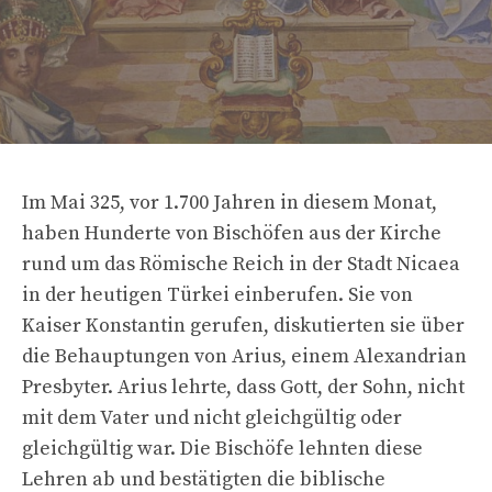
Im Mai 325, vor 1.700 Jahren in diesem Monat,
haben Hunderte von Bischöfen aus der Kirche
rund um das Römische Reich in der Stadt Nicaea
in der heutigen Türkei einberufen. Sie von
Kaiser Konstantin gerufen, diskutierten sie über
die Behauptungen von Arius, einem Alexandrian
Presbyter. Arius lehrte, dass Gott, der Sohn, nicht
mit dem Vater und nicht gleichgültig oder
gleichgültig war. Die Bischöfe lehnten diese
Lehren ab und bestätigten die biblische