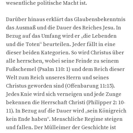
wesentliche politische Macht ist.
Darüber hinaus erklärt das Glaubensbekenntnis
das Ausmaß und die Dauer des Reiches Jesu. In
Bezug auf das Umfang wird er „die Lebenden
und die Toten“ beurteilen. Jeder fällt in eine
dieser beiden Kategorien. So wird Christus über
alle herrschen, wobei seine Feinde zu seinem
Fußschemel (Psalm 110: 1) und dem Reich dieser
Welt zum Reich unseres Herrn und seines
Christus geworden sind (Offenbarung 11:15).
Jedes Knie wird sich verneigen und jede Zunge
bekennen die Herrschaft Christi (Philipper 2: 10-
11). In Bezug auf die Dauer wird „sein Königreich
kein Ende haben“. Menschliche Regime steigen
und fallen. Der Mülleimer der Geschichte ist