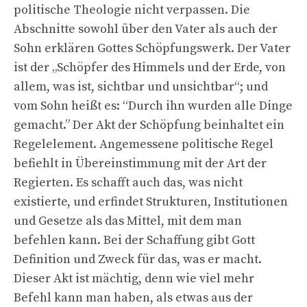
politische Theologie nicht verpassen. Die
Abschnitte sowohl über den Vater als auch der
Sohn erklären Gottes Schöpfungswerk. Der Vater
ist der „Schöpfer des Himmels und der Erde, von
allem, was ist, sichtbar und unsichtbar“; und
vom Sohn heißt es: “Durch ihn wurden alle Dinge
gemacht.” Der Akt der Schöpfung beinhaltet ein
Regelelement. Angemessene politische Regel
befiehlt in Übereinstimmung mit der Art der
Regierten. Es schafft auch das, was nicht
existierte, und erfindet Strukturen, Institutionen
und Gesetze als das Mittel, mit dem man
befehlen kann. Bei der Schaffung gibt Gott
Definition und Zweck für das, was er macht.
Dieser Akt ist mächtig, denn wie viel mehr
Befehl kann man haben, als etwas aus der