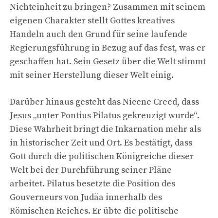
Nichteinheit zu bringen? Zusammen mit seinem
eigenen Charakter stellt Gottes kreatives
Handeln auch den Grund für seine laufende
Regierungsführung in Bezug auf das fest, was er
geschaffen hat. Sein Gesetz über die Welt stimmt
mit seiner Herstellung dieser Welt einig.
Darüber hinaus gesteht das Nicene Creed, dass
Jesus „unter Pontius Pilatus gekreuzigt wurde“.
Diese Wahrheit bringt die Inkarnation mehr als
in historischer Zeit und Ort. Es bestätigt, dass
Gott durch die politischen Königreiche dieser
Welt bei der Durchführung seiner Pläne
arbeitet. Pilatus besetzte die Position des
Gouverneurs von Judäa innerhalb des
Römischen Reiches. Er übte die politische