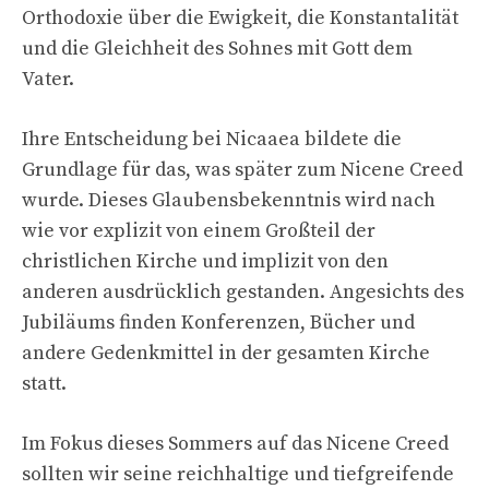
Orthodoxie über die Ewigkeit, die Konstantalität
und die Gleichheit des Sohnes mit Gott dem
Vater.
Ihre Entscheidung bei Nicaaea bildete die
Grundlage für das, was später zum Nicene Creed
wurde. Dieses Glaubensbekenntnis wird nach
wie vor explizit von einem Großteil der
christlichen Kirche und implizit von den
anderen ausdrücklich gestanden. Angesichts des
Jubiläums finden Konferenzen, Bücher und
andere Gedenkmittel in der gesamten Kirche
statt.
Im Fokus dieses Sommers auf das Nicene Creed
sollten wir seine reichhaltige und tiefgreifende