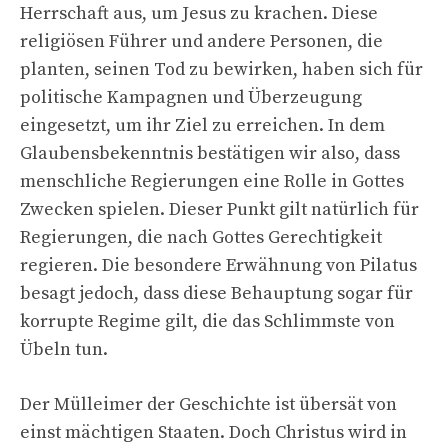
Herrschaft aus, um Jesus zu krachen. Diese
religiösen Führer und andere Personen, die
planten, seinen Tod zu bewirken, haben sich für
politische Kampagnen und Überzeugung
eingesetzt, um ihr Ziel zu erreichen. In dem
Glaubensbekenntnis bestätigen wir also, dass
menschliche Regierungen eine Rolle in Gottes
Zwecken spielen. Dieser Punkt gilt natürlich für
Regierungen, die nach Gottes Gerechtigkeit
regieren. Die besondere Erwähnung von Pilatus
besagt jedoch, dass diese Behauptung sogar für
korrupte Regime gilt, die das Schlimmste von
Übeln tun.
Der Mülleimer der Geschichte ist übersät von
einst mächtigen Staaten. Doch Christus wird in