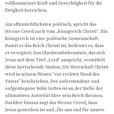
vollkommener Kraft und Gerechtigkeit für die
Ewigkeit herrschen.
Am offensichtlichsten politisch, spricht das
Nicene Creed auch vom „Königreich Christi“. Ein
Königreich ist eine politische Gemeinschaft.
Damit es das Reich Christi ist, bedeutet er, dass
er es regiert. Das Glaubensbekenntnis, das sich
Jesus mit dem Titel „Lord“ anspricht, vermittelt
diese herrschende Station. Die Herrschaft Christi
wird in seinem Wesen “zur rechten Hand des
Vaters” beschrieben. Der auferstandene und
aufgestiegene Sohn Gottes ist an der Stelle der
ultimativen Autorität über sein Reich thronen.
Darüber hinaus sagt das Nicene Creed, dass
Jesus gestorben ist und „für uns und für unsere