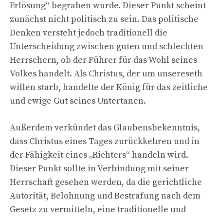
Erlösung“ begraben wurde. Dieser Punkt scheint
zunächst nicht politisch zu sein. Das politische
Denken versteht jedoch traditionell die
Unterscheidung zwischen guten und schlechten
Herrschern, ob der Führer für das Wohl seines
Volkes handelt. Als Christus, der um unsereseth
willen starb, handelte der König für das zeitliche
und ewige Gut seines Untertanen.
Außerdem verkündet das Glaubensbekenntnis,
dass Christus eines Tages zurückkehren und in
der Fähigkeit eines „Richters“ handeln wird.
Dieser Punkt sollte in Verbindung mit seiner
Herrschaft gesehen werden, da die gerichtliche
Autorität, Belohnung und Bestrafung nach dem
Gesetz zu vermitteln, eine traditionelle und