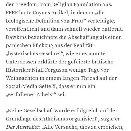
der Freedom From Religion Foundation aus.
FFRF hatte Coynes Artikel, in dem er „die
biologische Definition von ‚Frau‘“ verteidigte,
veröffentlicht und dann schnell wieder entfernt.
Dawkins bezeichnete die Abschaffung als einen
panischen Rückzug aus der Realität –
„hysterisches Geschrei“, wie er es nannte.
Unterdessen erklärte der gefeierte britische
Historiker Niall Ferguson wenige Tage vor
Weihnachten in einem langen Thread auf der
Social-Media-Seite X, dass er nun ein
„verfallener Atheist“ sei.
„Keine Gesellschaft wurde erfolgreich auf der
Grundlage des Atheismus organisiert“, sagte er
Der Australier
. „Alle Versuche, dies zu erreichen,