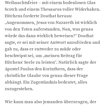
Weihnachtsfeier – mit einem bodenlosen Glas
Scotch und einem Thesaurus voller Widerhaken.
Hitchens forderte Douthat heraus:
„Angenommen, Jesus von Nazareth ist wirklich
von den Toten auferstanden. Nun, was genau
würde das dann wirklich beweisen?“ Douthat
sagte, er sei mit seiner Antwort unzufrieden und
gab zu, dass er entweder zu müde oder
beschwipst sei, um „meinen Beitrag für
Hitchens‘ Seele zu leisten“. Natürlich sagte der
Apostel Paulus den Korinthern, dass der
christliche Glaube von genau dieser Frage
abhängt. Ein Zugeständnis bedeutet, alles
zuzugestehen.
Wie kann man also jemanden überzeugen, der