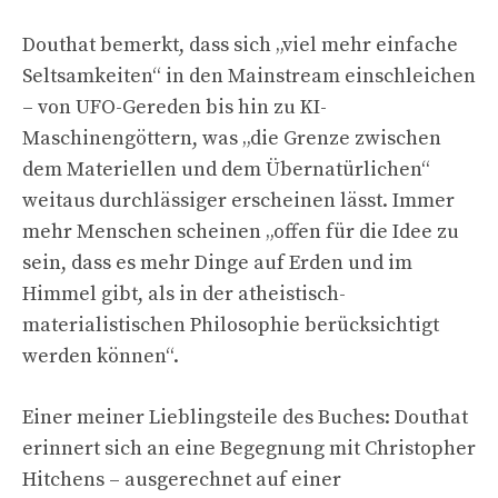
Douthat bemerkt, dass sich „viel mehr einfache
Seltsamkeiten“ in den Mainstream einschleichen
– von UFO-Gereden bis hin zu KI-
Maschinengöttern, was „die Grenze zwischen
dem Materiellen und dem Übernatürlichen“
weitaus durchlässiger erscheinen lässt. Immer
mehr Menschen scheinen „offen für die Idee zu
sein, dass es mehr Dinge auf Erden und im
Himmel gibt, als in der atheistisch-
materialistischen Philosophie berücksichtigt
werden können“.
Einer meiner Lieblingsteile des Buches: Douthat
erinnert sich an eine Begegnung mit Christopher
Hitchens – ausgerechnet auf einer