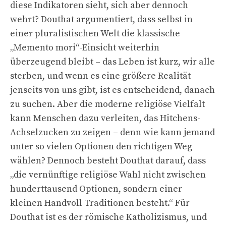
diese Indikatoren sieht, sich aber dennoch
wehrt? Douthat argumentiert, dass selbst in
einer pluralistischen Welt die klassische
„Memento mori“-Einsicht weiterhin
überzeugend bleibt – das Leben ist kurz, wir alle
sterben, und wenn es eine größere Realität
jenseits von uns gibt, ist es entscheidend, danach
zu suchen. Aber die moderne religiöse Vielfalt
kann Menschen dazu verleiten, das Hitchens-
Achselzucken zu zeigen – denn wie kann jemand
unter so vielen Optionen den richtigen Weg
wählen? Dennoch besteht Douthat darauf, dass
„die vernünftige religiöse Wahl nicht zwischen
hunderttausend Optionen, sondern einer
kleinen Handvoll Traditionen besteht.“ Für
Douthat ist es der römische Katholizismus, und