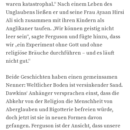
waren katastrophal.“ Nach einem Leben des
Unglaubens ließen er und seine Frau Ayaan Hirsi
Ali sich zusammen mit ihren Kindern als
Anglikaner taufen. „Wir können geistig nicht
leer sein“, sagte Ferguson und fügte hinzu, dass
wir „ein Experiment ohne Gott und ohne
religiöse Bräuche durchführen – und es läuft
nicht gut.“
Beide Geschichten haben einen gemeinsamen
Nenner: Weltlicher Boden ist versinkender Sand.
Dawkins‘ Anhänger versprachen einst, dass die
Abkehr von der Religion die Menschheit von
Aberglauben und Bigotterie befreien würde,
doch jetzt ist sie in neuen Formen davon
gefangen. Ferguson ist der Ansicht, dass unsere