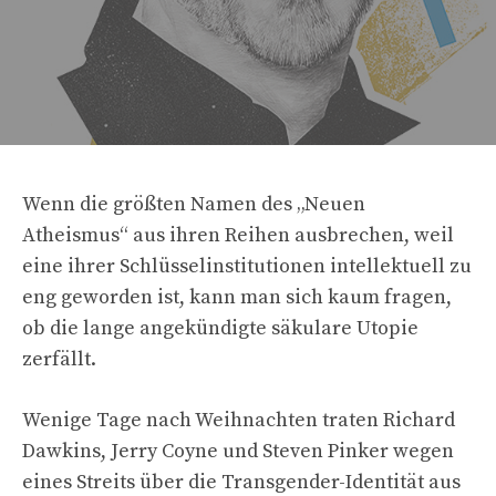
Wenn die größten Namen des „Neuen
Atheismus“ aus ihren Reihen ausbrechen, weil
eine ihrer Schlüsselinstitutionen intellektuell zu
eng geworden ist, kann man sich kaum fragen,
ob die lange angekündigte säkulare Utopie
zerfällt.
Wenige Tage nach Weihnachten traten Richard
Dawkins, Jerry Coyne und Steven Pinker wegen
eines Streits über die Transgender-Identität aus