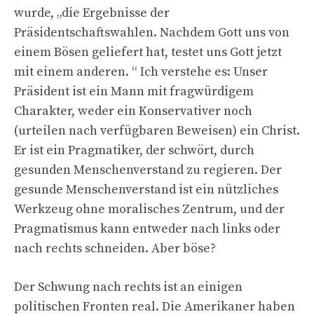
wurde, „die Ergebnisse der
Präsidentschaftswahlen. Nachdem Gott uns von
einem Bösen geliefert hat, testet uns Gott jetzt
mit einem anderen. “ Ich verstehe es: Unser
Präsident ist ein Mann mit fragwürdigem
Charakter, weder ein Konservativer noch
(urteilen nach verfügbaren Beweisen) ein Christ.
Er ist ein Pragmatiker, der schwört, durch
gesunden Menschenverstand zu regieren. Der
gesunde Menschenverstand ist ein nützliches
Werkzeug ohne moralisches Zentrum, und der
Pragmatismus kann entweder nach links oder
nach rechts schneiden. Aber böse?
Der Schwung nach rechts ist an einigen
politischen Fronten real. Die Amerikaner haben