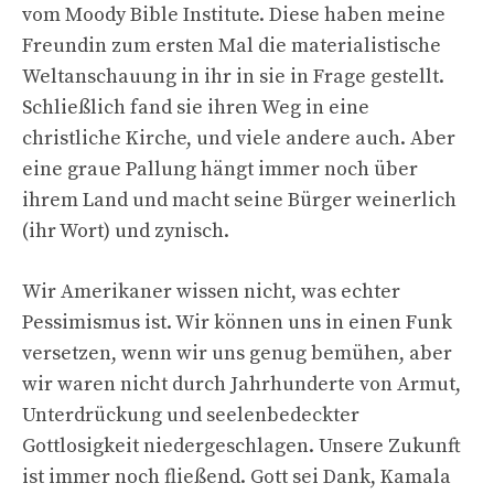
vom Moody Bible Institute. Diese haben meine
Freundin zum ersten Mal die materialistische
Weltanschauung in ihr in sie in Frage gestellt.
Schließlich fand sie ihren Weg in eine
christliche Kirche, und viele andere auch. Aber
eine graue Pallung hängt immer noch über
ihrem Land und macht seine Bürger weinerlich
(ihr Wort) und zynisch.
Wir Amerikaner wissen nicht, was echter
Pessimismus ist. Wir können uns in einen Funk
versetzen, wenn wir uns genug bemühen, aber
wir waren nicht durch Jahrhunderte von Armut,
Unterdrückung und seelenbedeckter
Gottlosigkeit niedergeschlagen. Unsere Zukunft
ist immer noch fließend. Gott sei Dank, Kamala