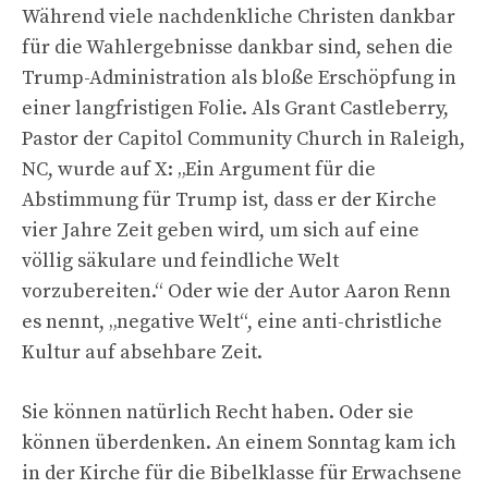
Während viele nachdenkliche Christen dankbar
für die Wahlergebnisse dankbar sind, sehen die
Trump-Administration als bloße Erschöpfung in
einer langfristigen Folie. Als Grant Castleberry,
Pastor der Capitol Community Church in Raleigh,
NC, wurde auf X: „Ein Argument für die
Abstimmung für Trump ist, dass er der Kirche
vier Jahre Zeit geben wird, um sich auf eine
völlig säkulare und feindliche Welt
vorzubereiten.“ Oder wie der Autor Aaron Renn
es nennt, „negative Welt“, eine anti-christliche
Kultur auf absehbare Zeit.
Sie können natürlich Recht haben. Oder sie
können überdenken. An einem Sonntag kam ich
in der Kirche für die Bibelklasse für Erwachsene