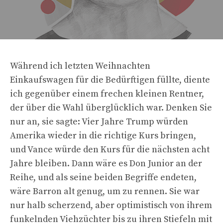
Während ich letzten Weihnachten
Einkaufswagen für die Bedürftigen füllte, diente
ich gegenüber einem frechen kleinen Rentner,
der über die Wahl überglücklich war. Denken Sie
nur an, sie sagte: Vier Jahre Trump würden
Amerika wieder in die richtige Kurs bringen,
und Vance würde den Kurs für die nächsten acht
Jahre bleiben. Dann wäre es Don Junior an der
Reihe, und als seine beiden Begriffe endeten,
wäre Barron alt genug, um zu rennen. Sie war
nur halb scherzend, aber optimistisch von ihrem
funkelnden Viehzüchter bis zu ihren Stiefeln mit