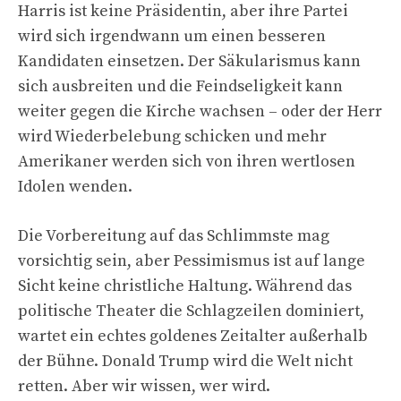
Harris ist keine Präsidentin, aber ihre Partei
wird sich irgendwann um einen besseren
Kandidaten einsetzen. Der Säkularismus kann
sich ausbreiten und die Feindseligkeit kann
weiter gegen die Kirche wachsen – oder der Herr
wird Wiederbelebung schicken und mehr
Amerikaner werden sich von ihren wertlosen
Idolen wenden.
Die Vorbereitung auf das Schlimmste mag
vorsichtig sein, aber Pessimismus ist auf lange
Sicht keine christliche Haltung. Während das
politische Theater die Schlagzeilen dominiert,
wartet ein echtes goldenes Zeitalter außerhalb
der Bühne. Donald Trump wird die Welt nicht
retten. Aber wir wissen, wer wird.