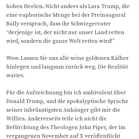
hohen Heelen. Nicht anders als Lara Trump, die
eine euphorische Menge bei der Preinaugural
Rally versprach, dass ihr Schwiegervater
“derjenige ist, der nicht nur unser Land retten
wird, sondern die ganze Welt retten wird!”
Wow. Lassen Sie uns alle seine goldenen Kälber
hinlegen und langsam zurück weg. Die Realität
wartet.
Für die Aufzeichnung bin ich ambivalent über
Donald Trump, und die apokalyptische Sprache
seiner inbrünstigsten Anhänger gibt mir die
Willies. Andererseits teile ich nicht die
Befürchtung des Theologen John Piper, der im
vergangenen November auf X veröffentlicht