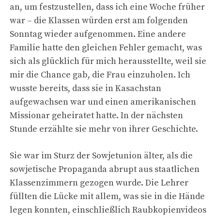
an, um festzustellen, dass ich eine Woche früher
war – die Klassen würden erst am folgenden
Sonntag wieder aufgenommen. Eine andere
Familie hatte den gleichen Fehler gemacht, was
sich als glücklich für mich herausstellte, weil sie
mir die Chance gab, die Frau einzuholen. Ich
wusste bereits, dass sie in Kasachstan
aufgewachsen war und einen amerikanischen
Missionar geheiratet hatte. In der nächsten
Stunde erzählte sie mehr von ihrer Geschichte.
Sie war im Sturz der Sowjetunion älter, als die
sowjetische Propaganda abrupt aus staatlichen
Klassenzimmern gezogen wurde. Die Lehrer
füllten die Lücke mit allem, was sie in die Hände
legen konnten, einschließlich Raubkopienvideos