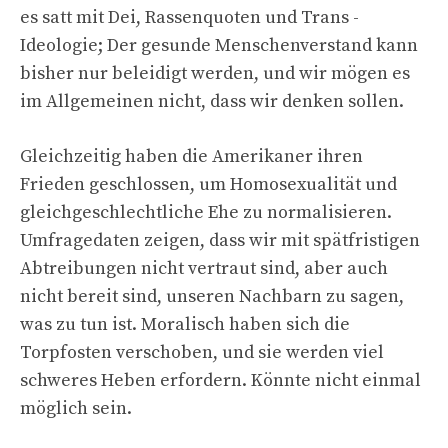
es satt mit Dei, Rassenquoten und Trans -
Ideologie; Der gesunde Menschenverstand kann
bisher nur beleidigt werden, und wir mögen es
im Allgemeinen nicht, dass wir denken sollen.
Gleichzeitig haben die Amerikaner ihren
Frieden geschlossen, um Homosexualität und
gleichgeschlechtliche Ehe zu normalisieren.
Umfragedaten zeigen, dass wir mit spätfristigen
Abtreibungen nicht vertraut sind, aber auch
nicht bereit sind, unseren Nachbarn zu sagen,
was zu tun ist. Moralisch haben sich die
Torpfosten verschoben, und sie werden viel
schweres Heben erfordern. Könnte nicht einmal
möglich sein.