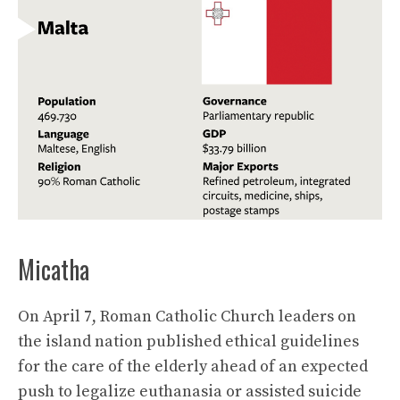
Micatha
On April 7, Roman Catholic Church leaders on
the island nation published ethical guidelines
for the care of the elderly ahead of an expected
push to legalize euthanasia or assisted suicide