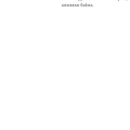
ажиллаж байна.