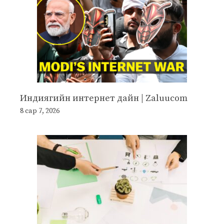
Индиягийн интернет дайн | Zaluucom
8 сар 7, 2026