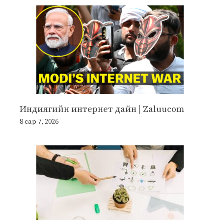
Индиягийн интернет дайн | Zaluucom
8 сар 7, 2026