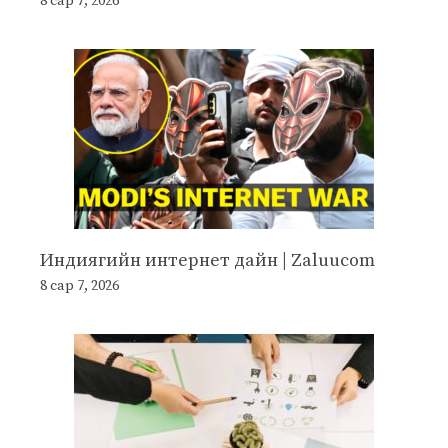
8 сар 7, 2026
Индиягийн интернет дайн | Zaluucom
8 сар 7, 2026