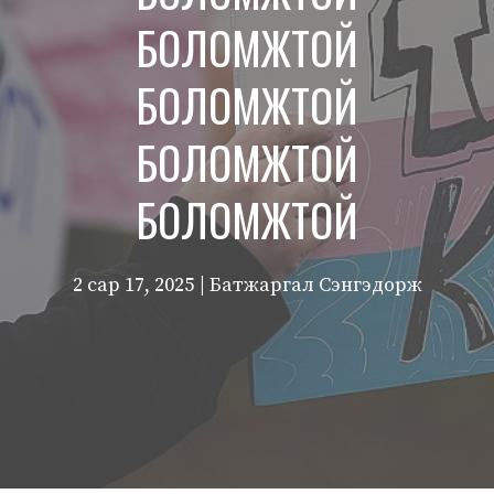
БОЛОМЖТОЙ
БОЛОМЖТОЙ
БОЛОМЖТОЙ
БОЛОМЖТОЙ
2 сар 17, 2025
| Батжаргал Сэнгэдорж