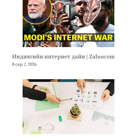
Индиягийн интернет дайн | Zaluucom
8 сар 7, 2026