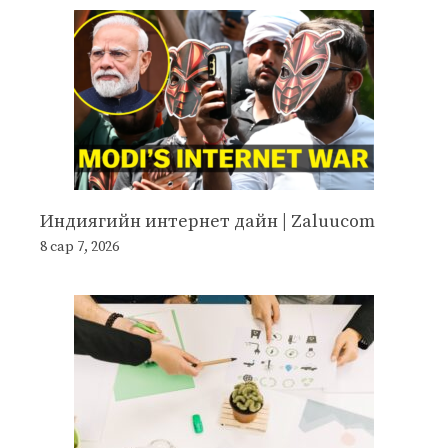
Индиягийн интернет дайн | Zaluucom
8 сар 7, 2026