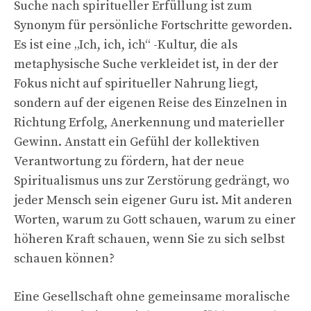
Suche nach spiritueller Erfüllung ist zum
Synonym für persönliche Fortschritte geworden.
Es ist eine „Ich, ich, ich“ -Kultur, die als
metaphysische Suche verkleidet ist, in der der
Fokus nicht auf spiritueller Nahrung liegt,
sondern auf der eigenen Reise des Einzelnen in
Richtung Erfolg, Anerkennung und materieller
Gewinn. Anstatt ein Gefühl der kollektiven
Verantwortung zu fördern, hat der neue
Spiritualismus uns zur Zerstörung gedrängt, wo
jeder Mensch sein eigener Guru ist. Mit anderen
Worten, warum zu Gott schauen, warum zu einer
höheren Kraft schauen, wenn Sie zu sich selbst
schauen können?
Eine Gesellschaft ohne gemeinsame moralische