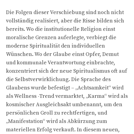
Die Folgen dieser Verschiebung sind noch nicht
vollständig realisiert, aber die Risse bilden sich
bereits. Wo die institutionelle Religion einst
moralische Grenzen auferlegte, verbiegt die
moderne Spiritualität den individuellen
Wünschen. Wo der Glaube einst Opfer, Demut
und kommunale Verantwortung einbrachte,
konzentriert sich der neue Spiritualismus oft auf
die Selbstverwirklichung. Die Sprache des
Glaubens wurde befestigt – „Achtsamkeit“ wird
als Wellness -Trend vermarktet, „Karma“ wird als
kosmischer Ausgleichsakt umbenannt, um den
persönlichen Groll zu rechtfertigen, und
„Manifestation“ wird als Abkürzung zum
materiellen Erfolg verkauft. In diesem neuen,