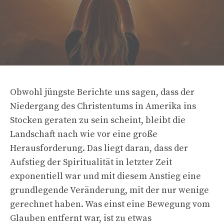
Obwohl jüngste Berichte uns sagen, dass der
Niedergang des Christentums in Amerika ins
Stocken geraten zu sein scheint, bleibt die
Landschaft nach wie vor eine große
Herausforderung. Das liegt daran, dass der
Aufstieg der Spiritualität in letzter Zeit
exponentiell war und mit diesem Anstieg eine
grundlegende Veränderung, mit der nur wenige
gerechnet haben. Was einst eine Bewegung vom
Glauben entfernt war, ist zu etwas