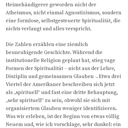
Heimehändigerer geworden-nicht der
Atheismus, nicht einmal Agnostizismus, sondern
eine formlose, selbstgesteuerte Spiritualität, die
nichts verlangt und alles verspricht.
Die Zahlen erzählen eine ziemlich
beunruhigende Geschichte. Während die
institutionelle Religion geplant hat, stieg vage
Formen der Spiritualität – nicht aus der Lehre,
Disziplin und gemeinsamen Glauben -. Etwa drei
Viertel der Amerikaner beschreiben sich jetzt
als „spirituell“ und fast eine dritte Behauptung,
„sehr spirituell“ zu sein, obwohl sie sich mit
organisiertem Glauben weniger identifizieren.
Was wir erleben, ist der Beginn von etwas völlig
Neuem und, wie ich vorschlage, sehr dunkel: ein