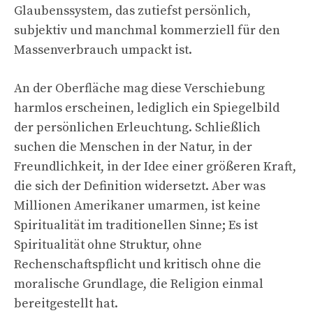
Glaubenssystem, das zutiefst persönlich,
subjektiv und manchmal kommerziell für den
Massenverbrauch umpackt ist.
An der Oberfläche mag diese Verschiebung
harmlos erscheinen, lediglich ein Spiegelbild
der persönlichen Erleuchtung. Schließlich
suchen die Menschen in der Natur, in der
Freundlichkeit, in der Idee einer größeren Kraft,
die sich der Definition widersetzt. Aber was
Millionen Amerikaner umarmen, ist keine
Spiritualität im traditionellen Sinne; Es ist
Spiritualität ohne Struktur, ohne
Rechenschaftspflicht und kritisch ohne die
moralische Grundlage, die Religion einmal
bereitgestellt hat.