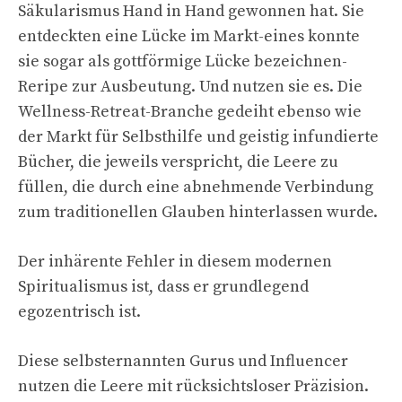
Säkularismus Hand in Hand gewonnen hat. Sie
entdeckten eine Lücke im Markt-eines konnte
sie sogar als gottförmige Lücke bezeichnen-
Reripe zur Ausbeutung. Und nutzen sie es. Die
Wellness-Retreat-Branche gedeiht ebenso wie
der Markt für Selbsthilfe und geistig infundierte
Bücher, die jeweils verspricht, die Leere zu
füllen, die durch eine abnehmende Verbindung
zum traditionellen Glauben hinterlassen wurde.
Der inhärente Fehler in diesem modernen
Spiritualismus ist, dass er grundlegend
egozentrisch ist.
Diese selbsternannten Gurus und Influencer
nutzen die Leere mit rücksichtsloser Präzision.