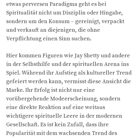
etwas perversen Paradigma geht es bei
Spiritualität nicht um Disziplin oder Hingabe,
sondern um den Konsum – gereinigt, verpackt
und verkauft an diejenigen, die ohne
Verpflichtung einen Sinn suchen.
Hier kommen Figuren wie Jay Shetty und andere
in der Selbsthilfe und der spirituellen Arena ins
Spiel. Während ihr Aufstieg als kultureller Trend
gefeiert werden kann, vermisst diese Ansicht die
Marke. Ihr Erfolg ist nicht nur eine
vorübergehende Modeerscheinung, sondern
eine direkte Reaktion auf eine weitaus
wichtigere spirituelle Leere in der modernen
Gesellschaft. Es ist kein Zufall, dass ihre
Popularität mit dem wachsenden Trend des