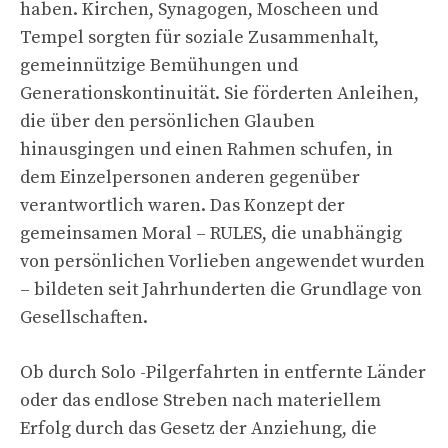
haben. Kirchen, Synagogen, Moscheen und
Tempel sorgten für soziale Zusammenhalt,
gemeinnützige Bemühungen und
Generationskontinuität. Sie förderten Anleihen,
die über den persönlichen Glauben
hinausgingen und einen Rahmen schufen, in
dem Einzelpersonen anderen gegenüber
verantwortlich waren. Das Konzept der
gemeinsamen Moral – RULES, die unabhängig
von persönlichen Vorlieben angewendet wurden
– bildeten seit Jahrhunderten die Grundlage von
Gesellschaften.
Ob durch Solo -Pilgerfahrten in entfernte Länder
oder das endlose Streben nach materiellem
Erfolg durch das Gesetz der Anziehung, die