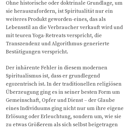
Ohne historische oder doktrinale Grundlage, um
sie herauszufordern, ist Spiritualität nur ein
weiteres Produkt geworden-eines, das als
Lebensstil an die Verbraucher verkauft wird und
mit teuren Yoga-Retreats verspricht, die
Transzendenz und Algorithmus-generierte
Bestätigungen verspricht.
Der inhärente Fehler in diesem modernen
Spiritualismus ist, dass er grundlegend
egozentrisch ist. In der traditionellen religiösen
Überzeugung ging es in seiner besten Form um
Gemeinschaft, Opfer und Dienst – der Glaube
eines Individuums ging nicht nur um ihre eigene
Erlösung oder Erleuchtung, sondern um, wie sie
zu etwas Größerem als sich selbst beigetragen