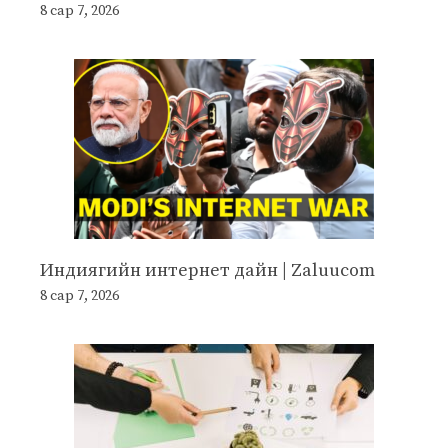
8 сар 7, 2026
Индиягийн интернет дайн | Zaluucom
8 сар 7, 2026