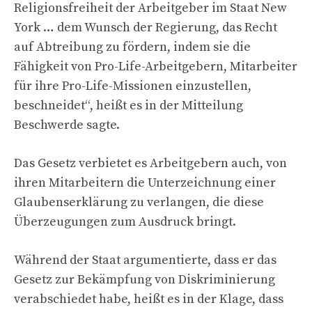
Religionsfreiheit der Arbeitgeber im Staat New
York … dem Wunsch der Regierung, das Recht
auf Abtreibung zu fördern, indem sie die
Fähigkeit von Pro-Life-Arbeitgebern, Mitarbeiter
für ihre Pro-Life-Missionen einzustellen,
beschneidet“, heißt es in der Mitteilung
Beschwerde sagte.
Das Gesetz verbietet es Arbeitgebern auch, von
ihren Mitarbeitern die Unterzeichnung einer
Glaubenserklärung zu verlangen, die diese
Überzeugungen zum Ausdruck bringt.
Während der Staat argumentierte, dass er das
Gesetz zur Bekämpfung von Diskriminierung
verabschiedet habe, heißt es in der Klage, dass