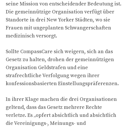
seine Mission von entscheidender Bedeutung ist.
Die gemeinnützige Organisation verfügt über
Standorte in drei New Yorker Städten, wo sie
Frauen mit ungeplanten Schwangerschaften
medizinisch versorgt.
Sollte CompassCare sich weigern, sich an das
Gesetz zu halten, drohen der gemeinnützigen
Organisation Geldstrafen und eine
strafrechtliche Verfolgung wegen ihrer
konfessionsbasierten Einstellungspräferenzen.
In ihrer Klage machen die drei Organisationen
geltend, dass das Gesetz mehrere Rechte
verletze. Es „opfert absichtlich und absichtlich
die Vereinigungs-, Meinungs- und