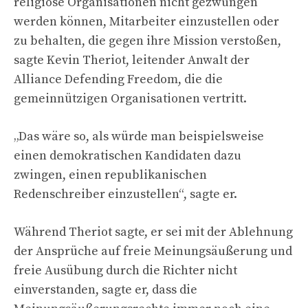
religiöse Organisationen nicht gezwungen
werden können, Mitarbeiter einzustellen oder
zu behalten, die gegen ihre Mission verstoßen,
sagte Kevin Theriot, leitender Anwalt der
Alliance Defending Freedom, die die
gemeinnützigen Organisationen vertritt.
„Das wäre so, als würde man beispielsweise
einen demokratischen Kandidaten dazu
zwingen, einen republikanischen
Redenschreiber einzustellen“, sagte er.
Während Theriot sagte, er sei mit der Ablehnung
der Ansprüche auf freie Meinungsäußerung und
freie Ausübung durch die Richter nicht
einverstanden, sagte er, dass die