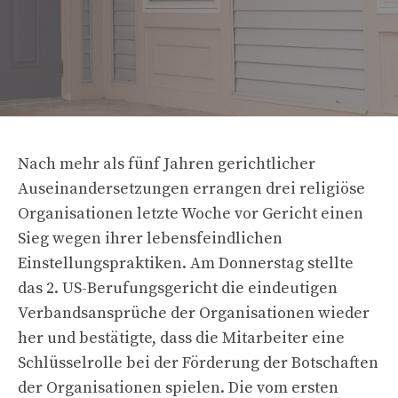
Nach mehr als fünf Jahren gerichtlicher
Auseinandersetzungen errangen drei religiöse
Organisationen letzte Woche vor Gericht einen
Sieg wegen ihrer lebensfeindlichen
Einstellungspraktiken. Am Donnerstag stellte
das 2. US-Berufungsgericht die eindeutigen
Verbandsansprüche der Organisationen wieder
her und bestätigte, dass die Mitarbeiter eine
Schlüsselrolle bei der Förderung der Botschaften
der Organisationen spielen. Die vom ersten