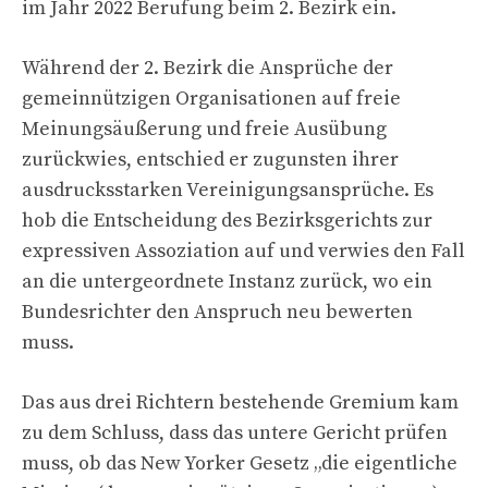
im Jahr 2022 Berufung beim 2. Bezirk ein.
Während der 2. Bezirk die Ansprüche der
gemeinnützigen Organisationen auf freie
Meinungsäußerung und freie Ausübung
zurückwies, entschied er zugunsten ihrer
ausdrucksstarken Vereinigungsansprüche. Es
hob die Entscheidung des Bezirksgerichts zur
expressiven Assoziation auf und verwies den Fall
an die untergeordnete Instanz zurück, wo ein
Bundesrichter den Anspruch neu bewerten
muss.
Das aus drei Richtern bestehende Gremium kam
zu dem Schluss, dass das untere Gericht prüfen
muss, ob das New Yorker Gesetz „die eigentliche