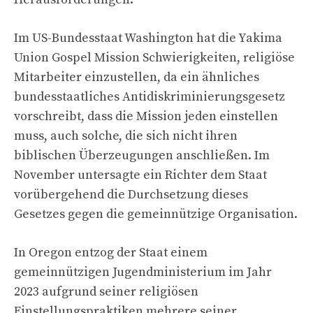
Im US-Bundesstaat Washington hat die Yakima
Union Gospel Mission Schwierigkeiten, religiöse
Mitarbeiter einzustellen, da ein ähnliches
bundesstaatliches Antidiskriminierungsgesetz
vorschreibt, dass die Mission jeden einstellen
muss, auch solche, die sich nicht ihren
biblischen Überzeugungen anschließen. Im
November untersagte ein Richter dem Staat
vorübergehend die Durchsetzung dieses
Gesetzes gegen die gemeinnützige Organisation.
In Oregon entzog der Staat einem
gemeinnützigen Jugendministerium im Jahr
2023 aufgrund seiner religiösen
Einstellungspraktiken mehrere seiner