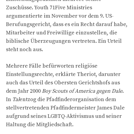
Zuschüsse. Youth 71Five Ministries
argumentierte im November vor dem 9. US-
Berufungsgericht, dass es ein Recht darauf habe,
Mitarbeiter und Freiwillige einzustellen, die
biblische Überzeugungen vertreten. Ein Urteil
steht noch aus.
Mehrere Fälle befürworten religiöse
Einstellungsrechte, erklärte Theriot, darunter
auch das Urteil des Obersten Gerichtshofs aus
dem Jahr 2000
Boy Scouts of America gegen Dale
.
In
Tal
entzog die Pfadfinderorganisation dem
stellvertretenden Pfadfindermeister James Dale
aufgrund seines LGBTQ-Aktivismus und seiner
Haltung die Mitgliedschaft.