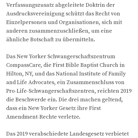
Verfassungszusatz abgeleitete Doktrin der
Ausdrucksvereinigung schützt das Recht von
Einzelpersonen und Organisationen, sich mit
anderen zusammenzuschließen, um eine
ähnliche Botschaft zu übermitteln.
Das New Yorker Schwangerschaftszentrum
CompassCare, die First Bible Baptist Church in
Hilton, NY, und das National Institute of Family
and Life Advocates, ein Zusammenschluss von
Pro-Life-Schwangerschaftszentren, reichten 2019
die Beschwerde ein. Die drei machen geltend,
dass ein New Yorker Gesetz ihre First
Amendment-Rechte verletze.
Das 2019 verabschiedete Landesgesetz verbietet