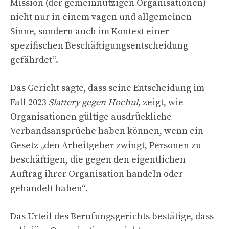
Mission (der gemeinnützigen Organisationen)
nicht nur in einem vagen und allgemeinen
Sinne, sondern auch im Kontext einer
spezifischen Beschäftigungsentscheidung
gefährdet“.
Das Gericht sagte, dass seine Entscheidung im
Fall 2023
Slattery gegen Hochul,
zeigt, wie
Organisationen gültige ausdrückliche
Verbandsansprüche haben können, wenn ein
Gesetz „den Arbeitgeber zwingt, Personen zu
beschäftigen, die gegen den eigentlichen
Auftrag ihrer Organisation handeln oder
gehandelt haben“.
Das Urteil des Berufungsgerichts bestätige, dass