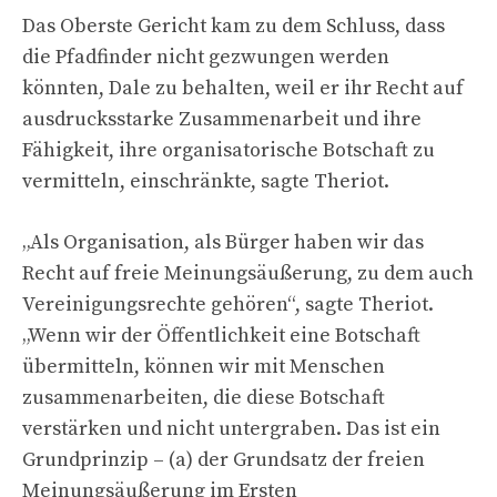
Das Oberste Gericht kam zu dem Schluss, dass
die Pfadfinder nicht gezwungen werden
könnten, Dale zu behalten, weil er ihr Recht auf
ausdrucksstarke Zusammenarbeit und ihre
Fähigkeit, ihre organisatorische Botschaft zu
vermitteln, einschränkte, sagte Theriot.
„Als Organisation, als Bürger haben wir das
Recht auf freie Meinungsäußerung, zu dem auch
Vereinigungsrechte gehören“, sagte Theriot.
„Wenn wir der Öffentlichkeit eine Botschaft
übermitteln, können wir mit Menschen
zusammenarbeiten, die diese Botschaft
verstärken und nicht untergraben. Das ist ein
Grundprinzip – (a) der Grundsatz der freien
Meinungsäußerung im Ersten