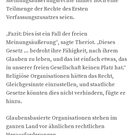
Meinungsäußerungsrechte immer noch eine
Teilmenge der Rechte des Ersten
Verfassungszusatzes seien.
„Fazit: Dies ist ein Fall der freien
Meinungsäußerung“, sagte Theriot. „Dieses
Gesetz … bedroht ihre Fähigkeit, nach ihrem
Glauben zu leben, und das ist einfach etwas, das
in unserer freien Gesellschaft keinen Platz hat.“
Religiöse Organisationen hätten das Recht,
Gleichgesinnte einzustellen, und staatliche
Gesetze könnten dies nicht verhindern, fügte er
hinzu.
Glaubensbasierte Organisationen stehen im
ganzen Land vor ähnlichen rechtlichen
Herausforderungen.