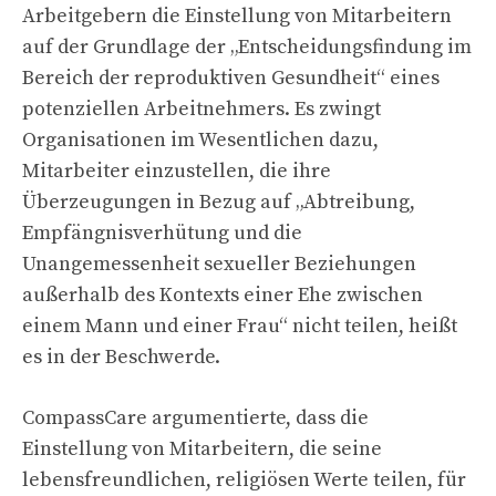
Arbeitgebern die Einstellung von Mitarbeitern
auf der Grundlage der „Entscheidungsfindung im
Bereich der reproduktiven Gesundheit“ eines
potenziellen Arbeitnehmers. Es zwingt
Organisationen im Wesentlichen dazu,
Mitarbeiter einzustellen, die ihre
Überzeugungen in Bezug auf „Abtreibung,
Empfängnisverhütung und die
Unangemessenheit sexueller Beziehungen
außerhalb des Kontexts einer Ehe zwischen
einem Mann und einer Frau“ nicht teilen, heißt
es in der Beschwerde.
CompassCare argumentierte, dass die
Einstellung von Mitarbeitern, die seine
lebensfreundlichen, religiösen Werte teilen, für