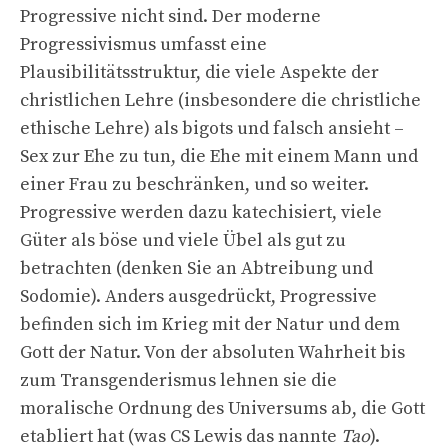
Progressive nicht sind. Der moderne
Progressivismus umfasst eine
Plausibilitätsstruktur, die viele Aspekte der
christlichen Lehre (insbesondere die christliche
ethische Lehre) als bigots und falsch ansieht –
Sex zur Ehe zu tun, die Ehe mit einem Mann und
einer Frau zu beschränken, und so weiter.
Progressive werden dazu katechisiert, viele
Güter als böse und viele Übel als gut zu
betrachten (denken Sie an Abtreibung und
Sodomie). Anders ausgedrückt, Progressive
befinden sich im Krieg mit der Natur und dem
Gott der Natur. Von der absoluten Wahrheit bis
zum Transgenderismus lehnen sie die
moralische Ordnung des Universums ab, die Gott
etabliert hat (was CS Lewis das nannte
Tao
).