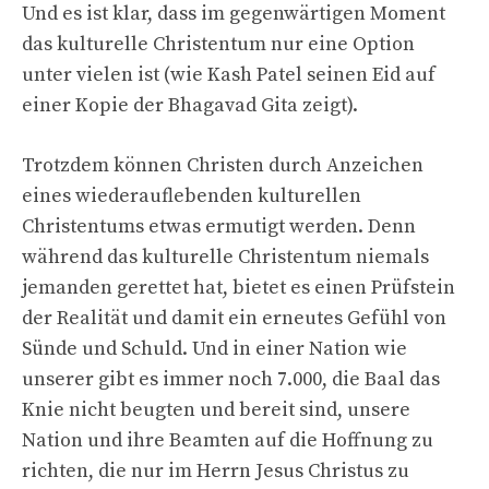
Und es ist klar, dass im gegenwärtigen Moment
das kulturelle Christentum nur eine Option
unter vielen ist (wie Kash Patel seinen Eid auf
einer Kopie der Bhagavad Gita zeigt).
Trotzdem können Christen durch Anzeichen
eines wiederauflebenden kulturellen
Christentums etwas ermutigt werden. Denn
während das kulturelle Christentum niemals
jemanden gerettet hat, bietet es einen Prüfstein
der Realität und damit ein erneutes Gefühl von
Sünde und Schuld. Und in einer Nation wie
unserer gibt es immer noch 7.000, die Baal das
Knie nicht beugten und bereit sind, unsere
Nation und ihre Beamten auf die Hoffnung zu
richten, die nur im Herrn Jesus Christus zu