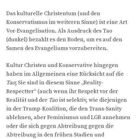
Das kulturelle Christentum (und den
Konservatismus im weiteren Sinne) ist eine Art
Vor-Evangelisation. Als Ausdruck des Tao
(dunkel) bezahlt es den Boden, um es auf den
Samen des Evangeliums vorzubereiten.
Kultur Christen und Konservative hingegen
haben im Allgemeinen eine Rücksicht auf die
Tao
; Sie sind in diesem Sinne „Reality-
Respectter“ (auch wenn ihr Respekt vor der
Realität und der
Tao
ist selektiv, wie diejenigen
in der Trump-Koalition, die den Trans-Sanity
ablehnen, aber Feminismus und LGB annehmen
oder die sich gegen Abtreibung gegen die
Abtreibung in den frühen Stadien und