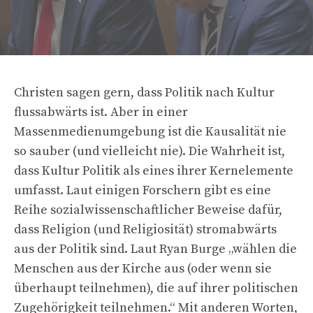
Christen sagen gern, dass Politik nach Kultur
flussabwärts ist. Aber in einer
Massenmedienumgebung ist die Kausalität nie
so sauber (und vielleicht nie). Die Wahrheit ist,
dass Kultur Politik als eines ihrer Kernelemente
umfasst. Laut einigen Forschern gibt es eine
Reihe sozialwissenschaftlicher Beweise dafür,
dass Religion (und Religiosität) stromabwärts
aus der Politik sind. Laut Ryan Burge „wählen die
Menschen aus der Kirche aus (oder wenn sie
überhaupt teilnehmen), die auf ihrer politischen
Zugehörigkeit teilnehmen.“ Mit anderen Worten,