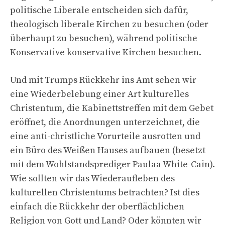
politische Liberale entscheiden sich dafür,
theologisch liberale Kirchen zu besuchen (oder
überhaupt zu besuchen), während politische
Konservative konservative Kirchen besuchen.
Und mit Trumps Rückkehr ins Amt sehen wir
eine Wiederbelebung einer Art kulturelles
Christentum, die Kabinettstreffen mit dem Gebet
eröffnet, die Anordnungen unterzeichnet, die
eine anti-christliche Vorurteile ausrotten und
ein Büro des Weißen Hauses aufbauen (besetzt
mit dem Wohlstandsprediger Paulaa White-Cain).
Wie sollten wir das Wiederaufleben des
kulturellen Christentums betrachten? Ist dies
einfach die Rückkehr der oberflächlichen
Religion von Gott und Land? Oder könnten wir