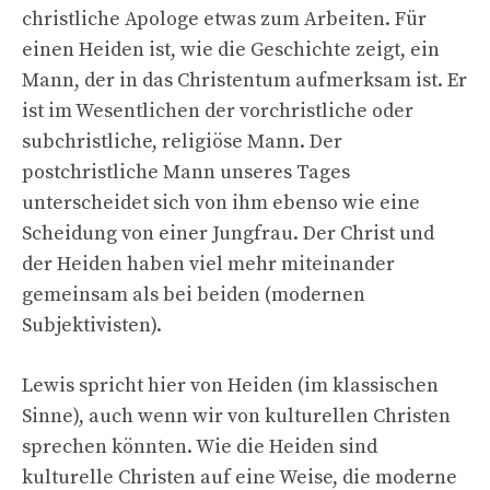
christliche Apologe etwas zum Arbeiten. Für
einen Heiden ist, wie die Geschichte zeigt, ein
Mann, der in das Christentum aufmerksam ist. Er
ist im Wesentlichen der vorchristliche oder
subchristliche, religiöse Mann. Der
postchristliche Mann unseres Tages
unterscheidet sich von ihm ebenso wie eine
Scheidung von einer Jungfrau. Der Christ und
der Heiden haben viel mehr miteinander
gemeinsam als bei beiden (modernen
Subjektivisten).
Lewis spricht hier von Heiden (im klassischen
Sinne), auch wenn wir von kulturellen Christen
sprechen könnten. Wie die Heiden sind
kulturelle Christen auf eine Weise, die moderne