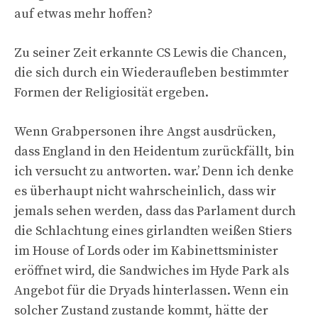
auf etwas mehr hoffen?
Zu seiner Zeit erkannte CS Lewis die Chancen,
die sich durch ein Wiederaufleben bestimmter
Formen der Religiosität ergeben.
Wenn Grabpersonen ihre Angst ausdrücken,
dass England in den Heidentum zurückfällt, bin
ich versucht zu antworten.
war.’ Denn ich denke
es überhaupt nicht wahrscheinlich, dass wir
jemals sehen werden, dass das Parlament durch
die Schlachtung eines girlandten weißen Stiers
im House of Lords oder im Kabinettsminister
eröffnet wird, die Sandwiches im Hyde Park als
Angebot für die Dryads hinterlassen. Wenn ein
solcher Zustand zustande kommt, hätte der