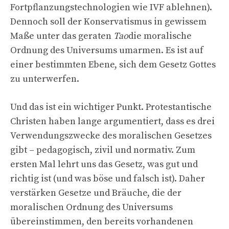
Fortpflanzungstechnologien wie IVF ablehnen).
Dennoch soll der Konservatismus in gewissem
Maße unter das geraten
Tao
die moralische
Ordnung des Universums umarmen. Es ist auf
einer bestimmten Ebene, sich dem Gesetz Gottes
zu unterwerfen.
Und das ist ein wichtiger Punkt. Protestantische
Christen haben lange argumentiert, dass es drei
Verwendungszwecke des moralischen Gesetzes
gibt – pedagogisch, zivil und normativ. Zum
ersten Mal lehrt uns das Gesetz, was gut und
richtig ist (und was böse und falsch ist). Daher
verstärken Gesetze und Bräuche, die der
moralischen Ordnung des Universums
übereinstimmen, den bereits vorhandenen