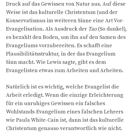
Druck auf das Gewissen von Natur aus. Auf diese
Weise ist das kulturelle Christentum (und der
Konservatismus im weiteren Sinne eine Art Vor-
Evangelisation. Als Ausdruck der
Tao
(So ​​dunkel),
es bezahlt den Boden, um ihn auf den Samen des
Evangeliums vorzubereiten. Es schafft eine
Plausibilitätsstruktur, in der das Evangelium
Sinn macht. Wie Lewis sagte, gibt es dem
Evangelisten etwas zum Arbeiten und Arbeiten.
Natürlich ist es wichtig, welche Evangelist die
Arbeit erledigt. Wenn die einzige Erleichterung
für ein unruhiges Gewissen ein falsches
Wohlstands-Evangelium eines falschen Lehrers
wie Paula White-Cain ist, dann ist das kulturelle
Christentum genauso verantwortlich wie nicht.