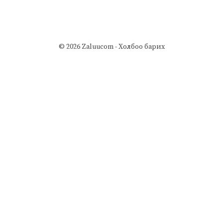
© 2026 Zaluucom -
Холбоо барих