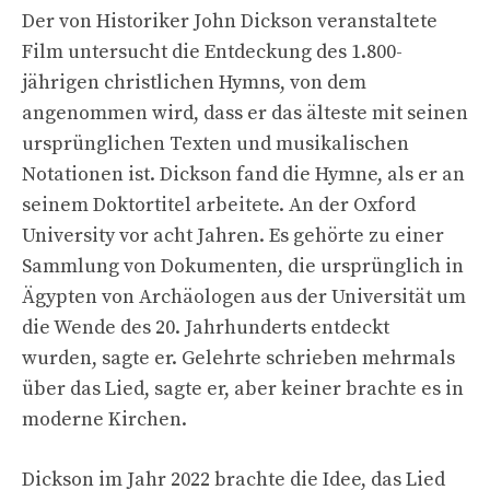
Der von Historiker John Dickson veranstaltete
Film untersucht die Entdeckung des 1.800-
jährigen christlichen Hymns, von dem
angenommen wird, dass er das älteste mit seinen
ursprünglichen Texten und musikalischen
Notationen ist. Dickson fand die Hymne, als er an
seinem Doktortitel arbeitete. An der Oxford
University vor acht Jahren. Es gehörte zu einer
Sammlung von Dokumenten, die ursprünglich in
Ägypten von Archäologen aus der Universität um
die Wende des 20. Jahrhunderts entdeckt
wurden, sagte er. Gelehrte schrieben mehrmals
über das Lied, sagte er, aber keiner brachte es in
moderne Kirchen.
Dickson im Jahr 2022 brachte die Idee, das Lied