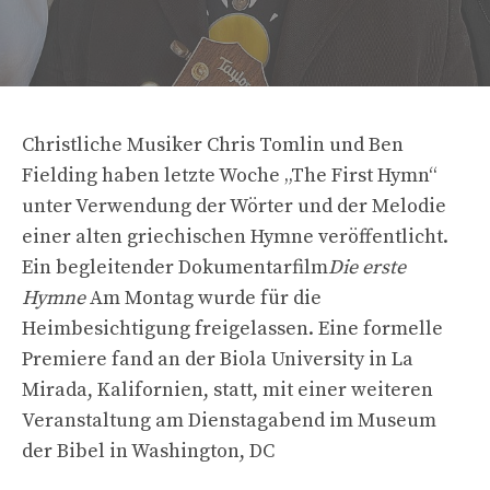
Christliche Musiker Chris Tomlin und Ben
Fielding haben letzte Woche „The First Hymn“
unter Verwendung der Wörter und der Melodie
einer alten griechischen Hymne veröffentlicht.
Ein begleitender Dokumentarfilm
Die erste
Hymne
Am Montag wurde für die
Heimbesichtigung freigelassen. Eine formelle
Premiere fand an der Biola University in La
Mirada, Kalifornien, statt, mit einer weiteren
Veranstaltung am Dienstagabend im Museum
der Bibel in Washington, DC