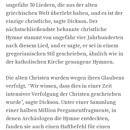
ungefähr 50 Liedern, die aus der alten
griechischen Welt überlebt haben, und es ist der
einzige christliche, sagte Dickson. Der
nächstschließendste bekannte christliche
Hymne stammt von ungefähr vier Jahrhunderten
nach diesem Lied, und er sagte, er sei in einem
gregorianischen Stil geschrieben, ähnlich wie in
der katholischen Kirche gesungene Hymnen.
Die alten Christen wurden wegen ihres Glaubens
verfolgt. “Wir wissen, dass dies in einer Zeit
intensiver Verfolgung der Christen geschrieben
wurde”, sagte Dickson. Unter einer Sammlung
einer halben Million Pergamentfragmente, in
denen Archäologen die Hymne entdeckten,
fanden sie auch einen Haftbefehl für einen