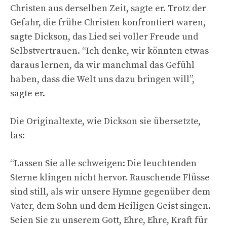
Christen aus derselben Zeit, sagte er. Trotz der
Gefahr, die frühe Christen konfrontiert waren,
sagte Dickson, das Lied sei voller Freude und
Selbstvertrauen. “Ich denke, wir könnten etwas
daraus lernen, da wir manchmal das Gefühl
haben, dass die Welt uns dazu bringen will”,
sagte er.
Die Originaltexte, wie Dickson sie übersetzte,
las:
“Lassen Sie alle schweigen: Die leuchtenden
Sterne klingen nicht hervor. Rauschende Flüsse
sind still, als wir unsere Hymne gegenüber dem
Vater, dem Sohn und dem Heiligen Geist singen.
Seien Sie zu unserem Gott, Ehre, Ehre, Kraft für