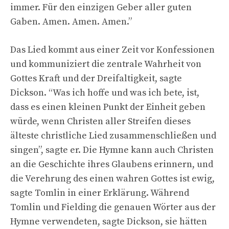
immer. Für den einzigen Geber aller guten
Gaben. Amen. Amen. Amen.”
Das Lied kommt aus einer Zeit vor Konfessionen
und kommuniziert die zentrale Wahrheit von
Gottes Kraft und der Dreifaltigkeit, sagte
Dickson. “Was ich hoffe und was ich bete, ist,
dass es einen kleinen Punkt der Einheit geben
würde, wenn Christen aller Streifen dieses
älteste christliche Lied zusammenschließen und
singen”, sagte er. Die Hymne kann auch Christen
an die Geschichte ihres Glaubens erinnern, und
die Verehrung des einen wahren Gottes ist ewig,
sagte Tomlin in einer Erklärung. Während
Tomlin und Fielding die genauen Wörter aus der
Hymne verwendeten, sagte Dickson, sie hätten