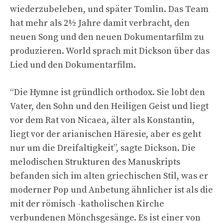
wiederzubeleben, und später Tomlin. Das Team
hat mehr als 2½ Jahre damit verbracht, den
neuen Song und den neuen Dokumentarfilm zu
produzieren. World sprach mit Dickson über das
Lied und den Dokumentarfilm.
“Die Hymne ist gründlich orthodox. Sie lobt den
Vater, den Sohn und den Heiligen Geist und liegt
vor dem Rat von Nicaea, älter als Konstantin,
liegt vor der arianischen Häresie, aber es geht
nur um die Dreifaltigkeit”, sagte Dickson. Die
melodischen Strukturen des Manuskripts
befanden sich im alten griechischen Stil, was er
moderner Pop und Anbetung ähnlicher ist als die
mit der römisch -katholischen Kirche
verbundenen Mönchsgesänge. Es ist einer von