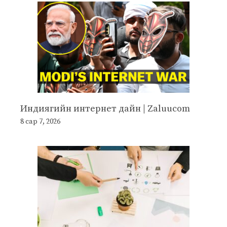
Индиягийн интернет дайн | Zaluucom
8 сар 7, 2026