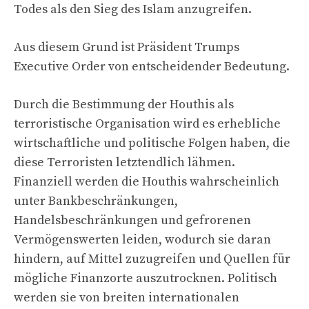
Todes als den Sieg des Islam anzugreifen.
Aus diesem Grund ist Präsident Trumps
Executive Order von entscheidender Bedeutung.
Durch die Bestimmung der Houthis als
terroristische Organisation wird es erhebliche
wirtschaftliche und politische Folgen haben, die
diese Terroristen letztendlich lähmen.
Finanziell werden die Houthis wahrscheinlich
unter Bankbeschränkungen,
Handelsbeschränkungen und gefrorenen
Vermögenswerten leiden, wodurch sie daran
hindern, auf Mittel zuzugreifen und Quellen für
mögliche Finanzorte auszutrocknen. Politisch
werden sie von breiten internationalen