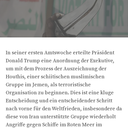
In seiner ersten Amtswoche erteilte Präsident
Donald Trump eine Anordnung der Exekutive,
um mit dem Prozess der Auszeichnung der
Houthis, einer schiitischen muslimischen
Gruppe im Jemen, als terroristische
Organisation zu beginnen. Dies ist eine kluge
Entscheidung und ein entscheidender Schritt
nach vorne für den Weltfrieden, insbesondere da
diese von Iran unterstützte Gruppe wiederholt
Angriffe gegen Schiffe im Roten Meer im