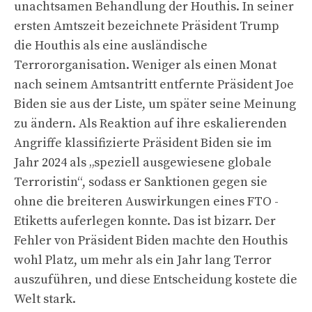
unachtsamen Behandlung der Houthis. In seiner
ersten Amtszeit bezeichnete Präsident Trump
die Houthis als eine ausländische
Terrororganisation. Weniger als einen Monat
nach seinem Amtsantritt entfernte Präsident Joe
Biden sie aus der Liste, um später seine Meinung
zu ändern. Als Reaktion auf ihre eskalierenden
Angriffe klassifizierte Präsident Biden sie im
Jahr 2024 als „speziell ausgewiesene globale
Terroristin“, sodass er Sanktionen gegen sie
ohne die breiteren Auswirkungen eines FTO -
Etiketts auferlegen konnte. Das ist bizarr. Der
Fehler von Präsident Biden machte den Houthis
wohl Platz, um mehr als ein Jahr lang Terror
auszuführen, und diese Entscheidung kostete die
Welt stark.