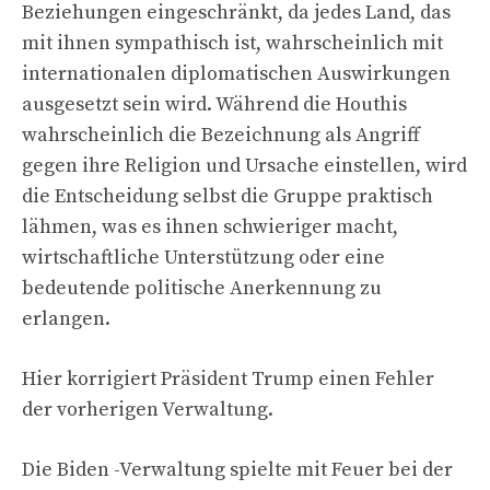
Beziehungen eingeschränkt, da jedes Land, das
mit ihnen sympathisch ist, wahrscheinlich mit
internationalen diplomatischen Auswirkungen
ausgesetzt sein wird. Während die Houthis
wahrscheinlich die Bezeichnung als Angriff
gegen ihre Religion und Ursache einstellen, wird
die Entscheidung selbst die Gruppe praktisch
lähmen, was es ihnen schwieriger macht,
wirtschaftliche Unterstützung oder eine
bedeutende politische Anerkennung zu
erlangen.
Hier korrigiert Präsident Trump einen Fehler
der vorherigen Verwaltung.
Die Biden -Verwaltung spielte mit Feuer bei der