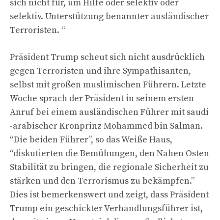
sich nicht für, um Hilfe oder selektiv oder
selektiv. Unterstützung benannter ausländischer
Terroristen. “
Präsident Trump scheut sich nicht ausdrücklich
gegen Terroristen und ihre Sympathisanten,
selbst mit großen muslimischen Führern. Letzte
Woche sprach der Präsident in seinem ersten
Anruf bei einem ausländischen Führer mit saudi
-arabischer Kronprinz Mohammed bin Salman.
“Die beiden Führer”, so das Weiße Haus,
“diskutierten die Bemühungen, den Nahen Osten
Stabilität zu bringen, die regionale Sicherheit zu
stärken und den Terrorismus zu bekämpfen.”
Dies ist bemerkenswert und zeigt, dass Präsident
Trump ein geschickter Verhandlungsführer ist,