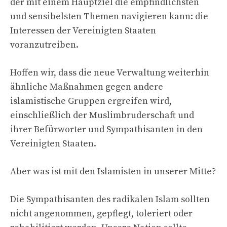
der mit einem Hauptziel die empfindlichsten
und sensibelsten Themen navigieren kann: die
Interessen der Vereinigten Staaten
voranzutreiben.
Hoffen wir, dass die neue Verwaltung weiterhin
ähnliche Maßnahmen gegen andere
islamistische Gruppen ergreifen wird,
einschließlich der Muslimbruderschaft und
ihrer Befürworter und Sympathisanten in den
Vereinigten Staaten.
Aber was ist mit den Islamisten in unserer Mitte?
Die Sympathisanten des radikalen Islam sollten
nicht angenommen, gepflegt, toleriert oder