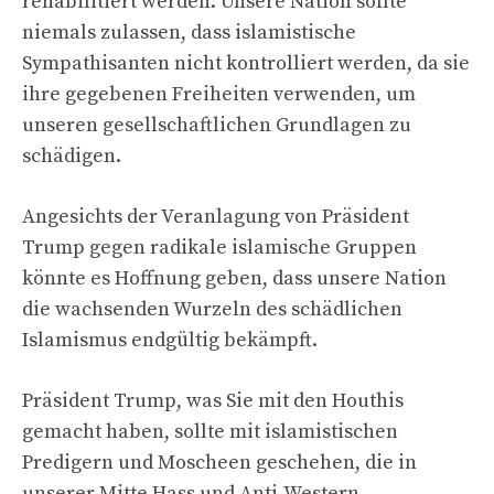
rehabilitiert werden. Unsere Nation sollte
niemals zulassen, dass islamistische
Sympathisanten nicht kontrolliert werden, da sie
ihre gegebenen Freiheiten verwenden, um
unseren gesellschaftlichen Grundlagen zu
schädigen.
Angesichts der Veranlagung von Präsident
Trump gegen radikale islamische Gruppen
könnte es Hoffnung geben, dass unsere Nation
die wachsenden Wurzeln des schädlichen
Islamismus endgültig bekämpft.
Präsident Trump, was Sie mit den Houthis
gemacht haben, sollte mit islamistischen
Predigern und Moscheen geschehen, die in
unserer Mitte Hass und Anti-Western-