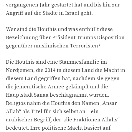
vergangenen Jahr gestartet hat und bis hin zur
Angriff auf die Städte in Israel geht.
Wer sind die Houthis und was enthüllt diese
Bezeichnung über Präsident Trumps Disposition
gegenüber muslimischen Terroristen?
Die Houthis sind eine Stammesfamilie im
Nordjemen, die 2014 in diesem Land die Macht in
diesem Land gegriffen hat, nachdem sie gegen
die jemenitische Armee gekämpft und die
Hauptstadt Sanaa beschlagnahmt wurden.
Religiös nahm die Houthis den Namen „Ansar
Allah“ als Titel für sich selbst an – ein
arabischer Begriff, der „die Fraktionen Allahs“
bedeutet. Ihre politische Macht basiert auf