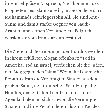
ihrem religiösen Anspruch, Nachkommen des
Propheten des Islam zu sein, insbesondere durch
Muhammads Schwiegersohn Ali. Sie sind Anti-
Sunni und damit starke Gegner von Saudi-
Arabien und seinen Verbündeten. Folglich
werden sie vom Iran stark unterstützt.
Die Ziele und Bestrebungen der Houthis werden
in ihrem erklärten Slogan offenbart: “Tod in
Amerika, Tod an Israel, verfluchen Sie die Juden,
den Sieg gegen den Islam.” Wenn die Islamische
Republik Iran die Vereinigten Staaten als den
großen Satan, den iranischen Schützling, die
Houthis, ansieht, dient der Iran und seiner
Agenda, indem er sich schwor, die Vereinigten
Staaten und ihre Verbündeten bis zum Tod des