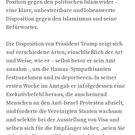
Position gegen den politischen Islam wider –
eine klare, unbestreitbare und lobenswerte
Disposition gegen den Islamismus und seine
Befürworter.
Die Disposition von Präsident Trump zeigt sich
auf verschiedene Arten, einschließlich der Art
und Weise, wie er – selbst bevor er sein Amt
annahm -, um die Hamas -Sympathisanten
festzunehmen und zu deportieren. In seiner
ersten Woche im Amt gab er infolgedessen eine
Exekutivbefehl heraus, die anscheinend
Menschen an den Anti-Israel-Protesten abzielt,
und forderte die Vereinigten Staaten wachsam
und selektiv bei der Ausstellung von Visa und
selben sich für die Empfänger sicher, „seien Sie