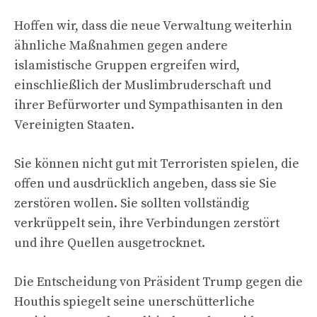
Hoffen wir, dass die neue Verwaltung weiterhin
ähnliche Maßnahmen gegen andere
islamistische Gruppen ergreifen wird,
einschließlich der Muslimbruderschaft und
ihrer Befürworter und Sympathisanten in den
Vereinigten Staaten.
Sie können nicht gut mit Terroristen spielen, die
offen und ausdrücklich angeben, dass sie Sie
zerstören wollen. Sie sollten vollständig
verkrüppelt sein, ihre Verbindungen zerstört
und ihre Quellen ausgetrocknet.
Die Entscheidung von Präsident Trump gegen die
Houthis spiegelt seine unerschütterliche